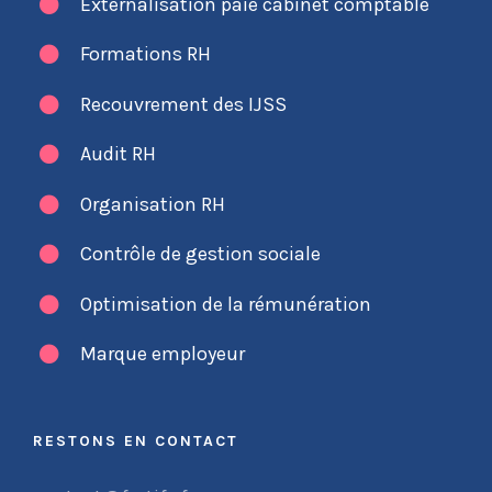
Externalisation paie cabinet comptable
Formations RH
Recouvrement des IJSS
Audit RH
Organisation RH
Contrôle de gestion sociale
Optimisation de la rémunération
Marque employeur
RESTONS EN CONTACT