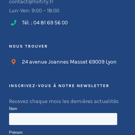
contact@fortify.fr
Lun-Ven: 9:00 – 18:00
Tél. : 04 81 69 56 00
NOUS TROUVER
24 avenue Joannes Masset 69009 Lyon
INSCRIVEZ-VOUS À NOTRE NEWSLETTER
Recevez chaque mois les dernières actualités
Nom
*
Prénom
*