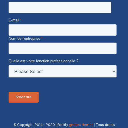
E-mail
*
Nom de l'entreprise
*
Quelle est votre fonction professionnelle ?
© Copyright 2014 - 2020 | Fortify
groupe Hemès
| Tous droits