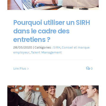
Pourquoi utiliser un SIRH
dans le cadre des
entretiens ?
28/05/2020
|
Catégories :
SIRH
,
Conseil et marque
employeur
,
Talent Management
Lire Plus
0