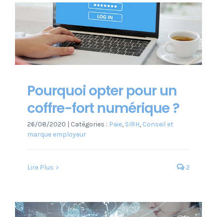
Pourquoi opter pour un
coffre-fort numérique ?
26/08/2020
|
Catégories :
Paie
,
SIRH
,
Conseil et
marque employeur
Lire Plus
2