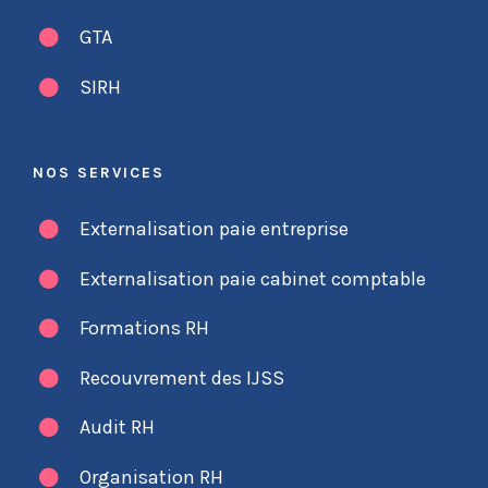
GTA
SIRH
NOS SERVICES
Externalisation paie entreprise
Externalisation paie cabinet comptable
Formations RH
Recouvrement des IJSS
Audit RH
Organisation RH