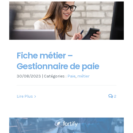
Fiche métier –
Gestionnaire de paie
30/08/2023
|
Catégories :
Paie
,
métier
Lire Plus
2