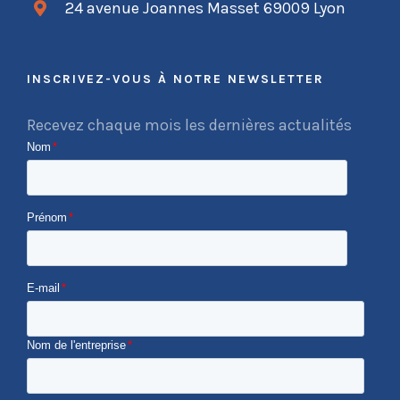
24 avenue Joannes Masset 69009 Lyon
INSCRIVEZ-VOUS À NOTRE NEWSLETTER
Recevez chaque mois les dernières actualités
Nom
*
Prénom
*
E-mail
*
Nom de l'entreprise
*