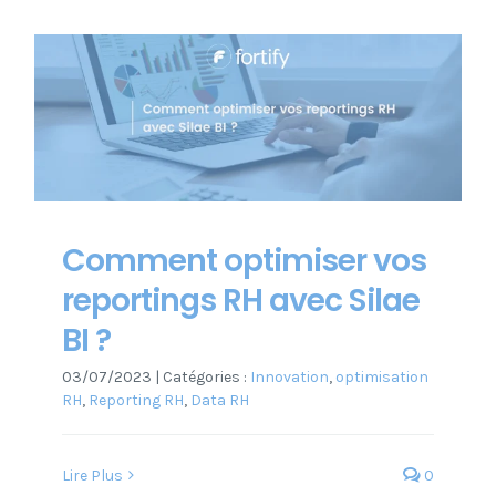
Comment optimiser vos
reportings RH avec Silae
BI ?
03/07/2023
|
Catégories :
Innovation
,
optimisation
RH
,
Reporting RH
,
Data RH
Lire Plus
0