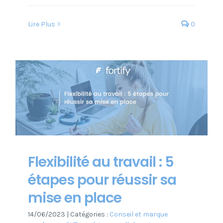
Lire Plus
0
Flexibilité au travail : 5
étapes pour réussir sa
mise en place
14/06/2023
|
Catégories :
Conseil et marque