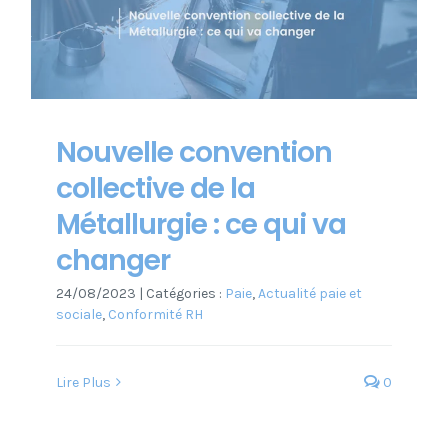
Nouvelle convention
collective de la
Métallurgie : ce qui va
changer
24/08/2023
|
Catégories :
Paie
,
Actualité paie et
sociale
,
Conformité RH
Lire Plus
0