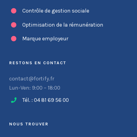
Contrôle de gestion sociale
Optimisation de la rémunération
Marque employeur
RESTONS EN CONTACT
contact@fortify.fr
Lun-Ven: 9:00 – 18:00
Tél. : 04 81 69 56 00
NOUS TROUVER