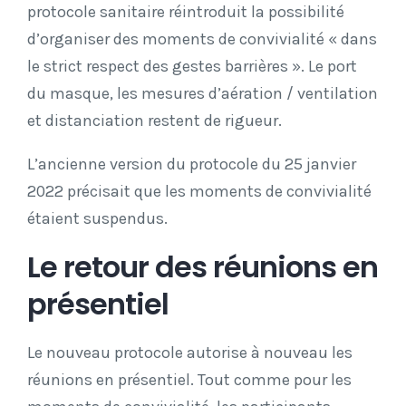
protocole sanitaire réintroduit la possibilité
d’organiser des moments de convivialité « dans
le strict respect des gestes barrières ». Le port
du masque, les mesures d’aération / ventilation
et distanciation restent de rigueur.
L’ancienne version du protocole du 25 janvier
2022 précisait que les moments de convivialité
étaient suspendus.
Le retour des réunions en
présentiel
Le nouveau protocole autorise à nouveau les
réunions en présentiel. Tout comme pour les