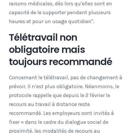
raisons médicales, dès lors qu’elles sont en
capacité de le supporter pendant plusieurs
heures et pour un usage quotidien".
Télétravail non
obligatoire mais
toujours recommandé
Concernant le télétravail, pas de changement à
prévoir. Il n’est plus obligatoire. Néanmoins, le
protocole rappelle que depuis le 2 février le
recours au travail à distance reste
recommandé. Les employeurs sont invités à
fixer « dans le cadre du dialogue social de
proximité, les modalités de recours au