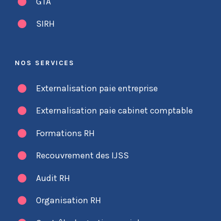
GTA
SIRH
NOS SERVICES
Externalisation paie entreprise
Externalisation paie cabinet comptable
Formations RH
Recouvrement des IJSS
Audit RH
Organisation RH