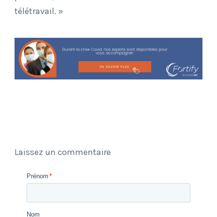
télétravail. »
Laissez un commentaire
Prénom
*
Nom