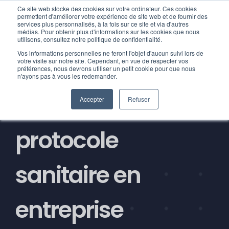
Ce site web stocke des cookies sur votre ordinateur. Ces cookies
permettent d'améliorer votre expérience de site web et de fournir des
services plus personnalisés, à la fois sur ce site et via d'autres
médias. Pour obtenir plus d'informations sur les cookies que nous
utilisons, consultez notre politique de confidentialité.
Vos informations personnelles ne feront l'objet d'aucun suivi lors de
Covid-19 :
votre visite sur notre site. Cependant, en vue de respecter vos
préférences, nous devrons utiliser un petit cookie pour que nous
n'ayons pas à vous les redemander.
allégement du
Accepter
Refuser
protocole
sanitaire en
entreprise