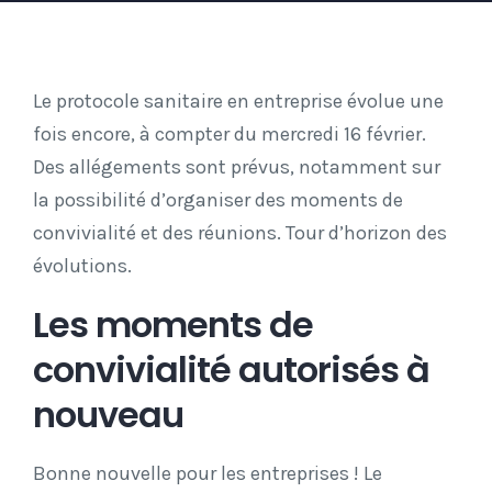
Le protocole sanitaire en entreprise évolue une
fois encore, à compter du mercredi 16 février.
Des allégements sont prévus, notamment sur
la possibilité d’organiser des moments de
convivialité et des réunions. Tour d’horizon des
évolutions.
Les moments de
convivialité autorisés à
nouveau
Bonne nouvelle pour les entreprises ! Le