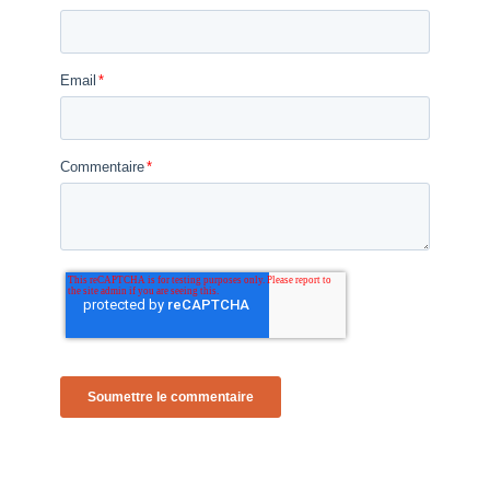
Email
*
Commentaire
*