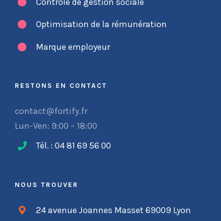
Contrôle de gestion sociale
Optimisation de la rémunération
Marque employeur
RESTONS EN CONTACT
contact@fortify.fr
Lun-Ven: 9:00 – 18:00
Tél. : 04 81 69 56 00
NOUS TROUVER
24 avenue Joannes Masset 69009 Lyon