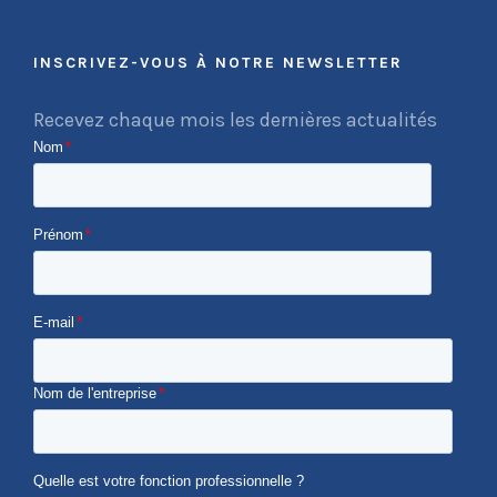
INSCRIVEZ-VOUS À NOTRE NEWSLETTER
Recevez chaque mois les dernières actualités
Nom
*
Prénom
*
E-mail
*
Nom de l'entreprise
*
Quelle est votre fonction professionnelle ?