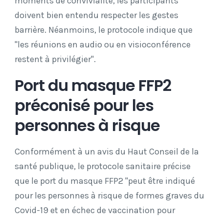
moments de convivialité, les participants
doivent bien entendu respecter les gestes
barrière. Néanmoins, le protocole indique que
"les réunions en audio ou en visioconférence
restent à privilégier".
Port du masque FFP2
préconisé pour les
personnes à risque
Conformément à un avis du Haut Conseil de la
santé publique, le protocole sanitaire précise
que le port du masque FFP2 "peut être indiqué
pour les personnes à risque de formes graves du
Covid-19 et en échec de vaccination pour