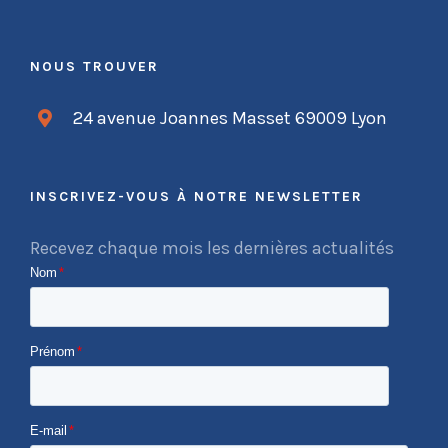
NOUS TROUVER
24 avenue Joannes Masset 69009 Lyon
INSCRIVEZ-VOUS À NOTRE NEWSLETTER
Recevez chaque mois les dernières actualités
Nom
*
Prénom
*
E-mail
*