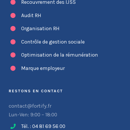
Recouvrement des IJSS
Audit RH
Organisation RH
Contrôle de gestion sociale
Optimisation de la rémunération
Marque employeur
RESTONS EN CONTACT
contact@fortify.fr
Lun-Ven: 9:00 – 18:00
Tél. : 04 81 69 56 00