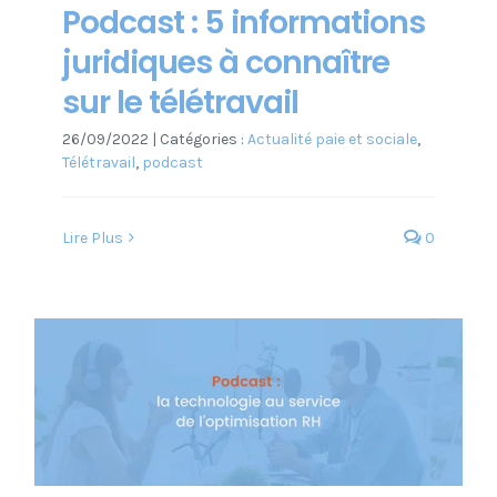
Podcast : 5 informations
juridiques à connaître
sur le télétravail
26/09/2022
|
Catégories :
Actualité paie et sociale
,
Télétravail
,
podcast
Lire Plus
0