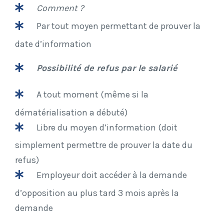
Comment ?
Par tout moyen permettant de prouver la
date d’information
Possibilité de refus par le salarié
A tout moment (même si la
dématérialisation a débuté)
Libre du moyen d’information (doit
simplement permettre de prouver la date du
refus)
Employeur doit accéder à la demande
d’opposition au plus tard 3 mois après la
demande