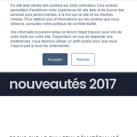
Ce site web stocke des cookies sur votre ordinateur. Ces cookies
permettent d'améliorer votre expérience de site web et de fournir des
services plus personnalisés, à la fois sur ce site et via d'autres
médias. Pour obtenir plus d'informations sur les cookies que nous
utilisons, consultez notre politique de confidentialité.
Vos informations personnelles ne feront l'objet d'aucun suivi lors de
Bulletin
votre visite sur notre site. Cependant, en vue de respecter vos
préférences, nous devrons utiliser un petit cookie pour que nous
n'ayons pas à vous les redemander.
dématérialisé : les
Accepter
Refuser
nouveautés 2017