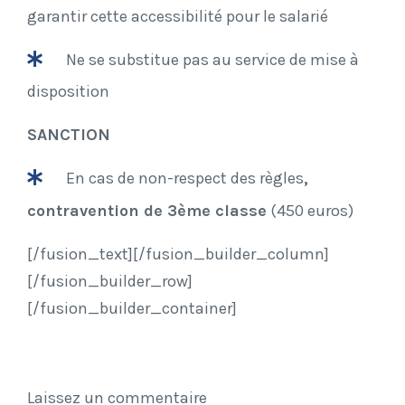
garantir cette accessibilité pour le salarié
Ne se substitue pas au service de mise à
disposition
SANCTION
En cas de non-respect des règles
,
contravention de 3ème classe
(450 euros)
[/fusion_text][/fusion_builder_column]
[/fusion_builder_row]
[/fusion_builder_container]
Laissez un commentaire