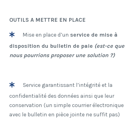
OUTILS A METTRE EN PLACE
Mise en place d’un
service de mise à
disposition du bulletin de paie
(est-ce que
nous pourrions proposer une solution ?)
Service garantissant l’intégrité et la
confidentialité des données ainsi que leur
conservation (un simple courrier électronique
avec le bulletin en pièce jointe ne suffit pas)