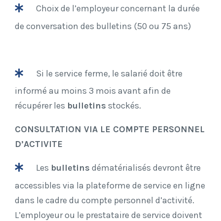
Choix de l’employeur concernant la durée
de conversation des bulletins (50 ou 75 ans)
Si le service ferme, le salarié doit être
informé au moins 3 mois avant afin de
récupérer les
bulletins
stockés.
CONSULTATION VIA LE COMPTE PERSONNEL
D’ACTIVITE
Les
bulletins
dématérialisés devront être
accessibles via la plateforme de service en ligne
dans le cadre du compte personnel d’activité.
L’employeur ou le prestataire de service doivent