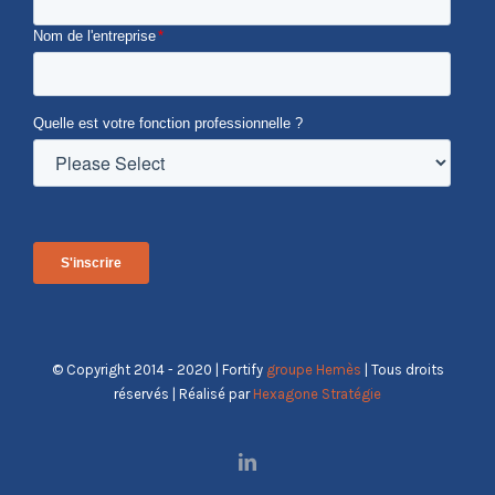
Nom de l'entreprise
*
Quelle est votre fonction professionnelle ?
© Copyright 2014 - 2020 | Fortify
groupe Hemès
| Tous droits
réservés | Réalisé par
Hexagone Stratégie
LinkedIn