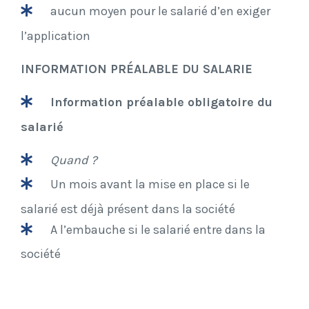
aucun moyen pour le salarié d’en exiger
l’application
INFORMATION PRÉALABLE DU SALARIE
Information préalable obligatoire du
salarié
Quand ?
Un mois avant la mise en place si le
salarié est déjà présent dans la société
A l’embauche si le salarié entre dans la
société