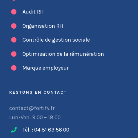
Audit RH
Organisation RH
Contrôle de gestion sociale
Optimisation de la rémunération
Marque employeur
RESTONS EN CONTACT
contact@fortify.fr
Lun-Ven: 9:00 – 18:00
Tél. : 04 81 69 56 00