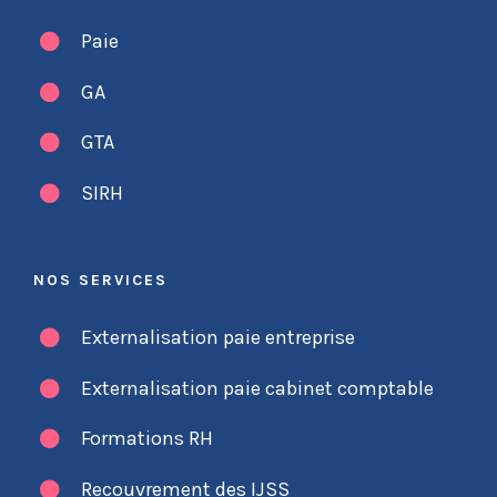
Paie
GA
GTA
SIRH
NOS SERVICES
Externalisation paie entreprise
Externalisation paie cabinet comptable
Formations RH
Recouvrement des IJSS