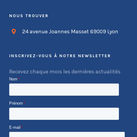
NOUS TROUVER
24 avenue Joannes Masset 69009 Lyon
INSCRIVEZ-VOUS À NOTRE NEWSLETTER
Recevez chaque mois les dernières actualités
Nom
*
Prénom
*
E-mail
*