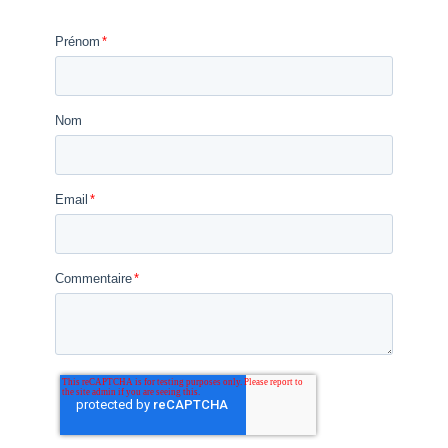
Prénom
*
Nom
Email
*
Commentaire
*