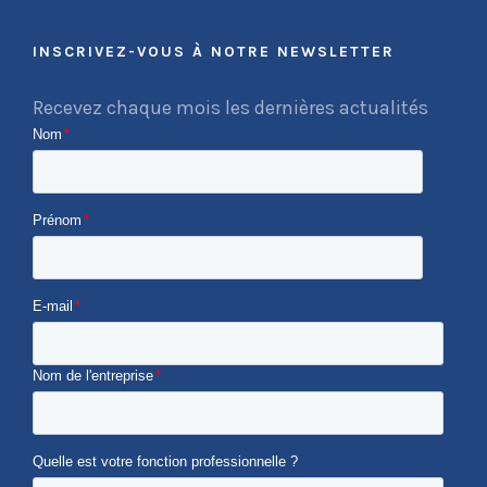
INSCRIVEZ-VOUS À NOTRE NEWSLETTER
Recevez chaque mois les dernières actualités
Nom
*
Prénom
*
E-mail
*
Nom de l'entreprise
*
Quelle est votre fonction professionnelle ?