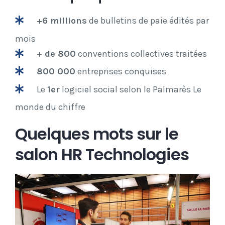
+6 millions
de bulletins de paie édités par
mois
+ de 800
conventions collectives traitées
800 000
entreprises conquises
Le
1er
logiciel social selon le Palmarès Le
monde du chiffre
Quelques mots sur le
salon HR Technologies