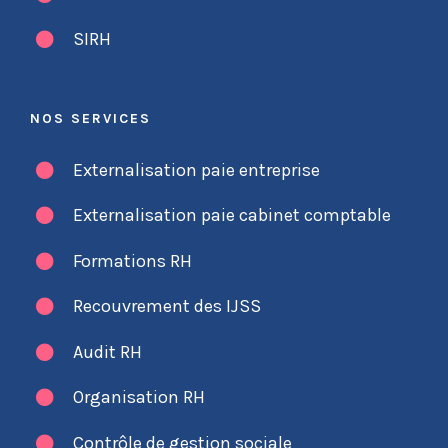
SIRH
NOS SERVICES
Externalisation paie entreprise
Externalisation paie cabinet comptable
Formations RH
Recouvrement des IJSS
Audit RH
Organisation RH
Contrôle de gestion sociale