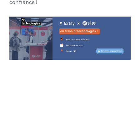
confiance !