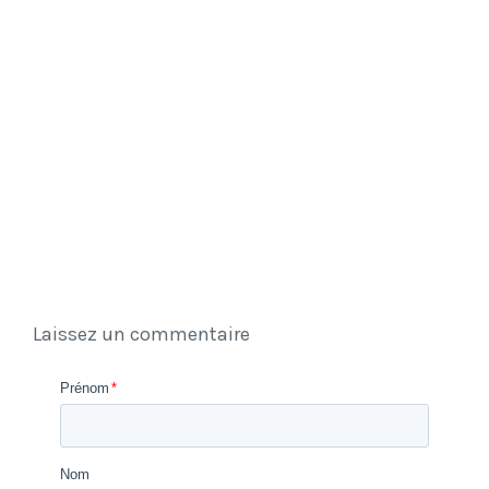
Laissez un commentaire
Prénom
*
Nom