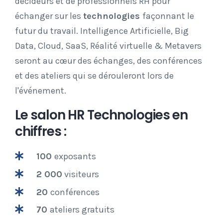
décideurs et de professionnels RH pour
échanger sur les
technologies
façonnant le
futur du travail. Intelligence Artificielle, Big
Data, Cloud, SaaS, Réalité virtuelle & Metavers
seront au cœur des échanges, des conférences
et des ateliers qui se dérouleront lors de
l'événement.
Le salon HR Technologies en
chiffres :
100
exposants
2 000
visiteurs
20
conférences
70
ateliers gratuits