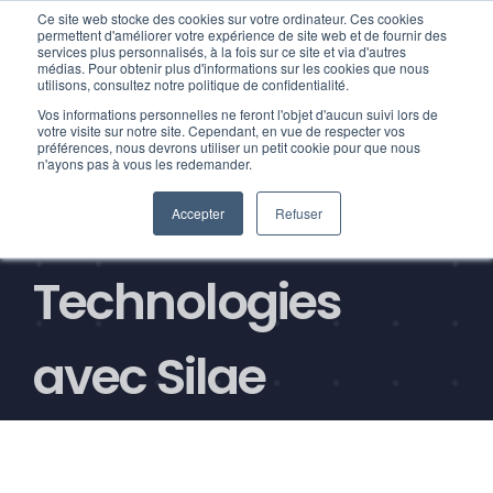
Ce site web stocke des cookies sur votre ordinateur. Ces cookies
permettent d'améliorer votre expérience de site web et de fournir des
services plus personnalisés, à la fois sur ce site et via d'autres
médias. Pour obtenir plus d'informations sur les cookies que nous
utilisons, consultez notre politique de confidentialité.
Vos informations personnelles ne feront l'objet d'aucun suivi lors de
Fortify participe au
votre visite sur notre site. Cependant, en vue de respecter vos
préférences, nous devrons utiliser un petit cookie pour que nous
n'ayons pas à vous les redemander.
salon HR
Accepter
Refuser
Technologies
avec Silae