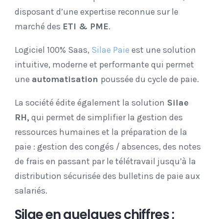
disposan
t d’une expertise reconnue sur le
marché des
ETI & PME
.
Logiciel 100% Saas,
Silae Paie
est une solution
intuitive, moderne et performante qui permet
une
automatisation
poussée du cycle de paie.
La société édite également la solution
Silae
RH,
qui permet de simplifier la gestion des
ressources humaines et la préparation de la
paie : gestion des congés / absences, des notes
de frais en passant par le télétravail jusqu’à la
distribution sécurisée des bulletins de paie aux
salariés.
Silae en quelques chiffres :