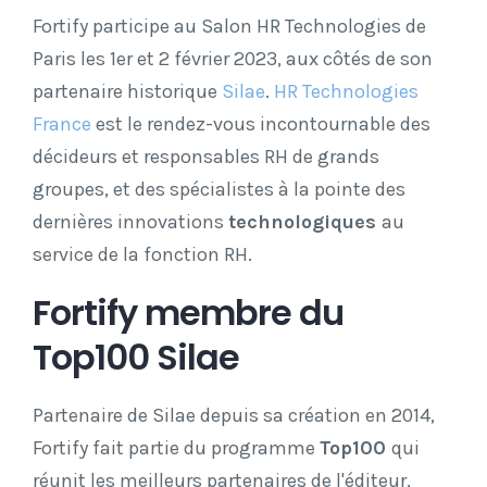
Fortify participe au Salon HR Technologies de
Paris les 1er et 2 février 2023, aux côtés de son
partenaire historique
Silae
.
HR Technologies
France
est le rendez-vous incontournable d
es
décideurs et responsables RH de grands
groupes, et des spécialistes à la pointe des
dernières innovations
technologiques
au
service de la fonction RH.
Fortify membre du
Top100 Silae
Partenaire de Silae depuis sa création en 2014,
Fortify fait partie du programme
Top100
qui
réunit les meilleurs partenaires de l'éditeur,