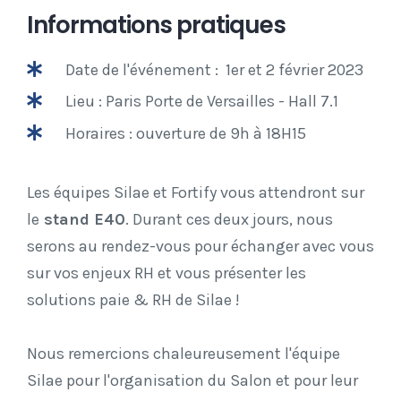
Informations pratiques
Date de l'événement : 1er et 2 février 2023
Lieu : Paris Porte de Versailles - Hall 7.1
Horaires : ouverture de 9h à 18H15
Les équipes Silae et Fortify vous attendront sur
le
stand E40
. Durant ces deux jours, nous
serons au rendez-vous pour échanger avec vous
sur vos enjeux RH et vous présenter les
solutions paie & RH de Silae !
Nous remercions chaleureusement l'équipe
Silae pour l'organisation du Salon et pour leur