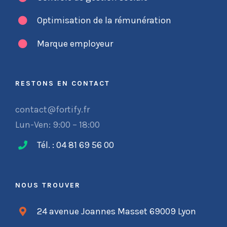
Optimisation de la rémunération
Marque employeur
RESTONS EN CONTACT
contact@fortify.fr
Lun-Ven: 9:00 – 18:00
Tél. : 04 81 69 56 00
NOUS TROUVER
24 avenue Joannes Masset 69009 Lyon