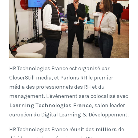
HR Technologies France est organisé par
CloserStill media, et Parlons RH le premier
média des professionnels des RH et du
management. L'événement sera colocalisé avec
Learning Technologies France,
salon leader
européen du Digital Learning & Développement.
HR Technologies France réunit des
milliers
de