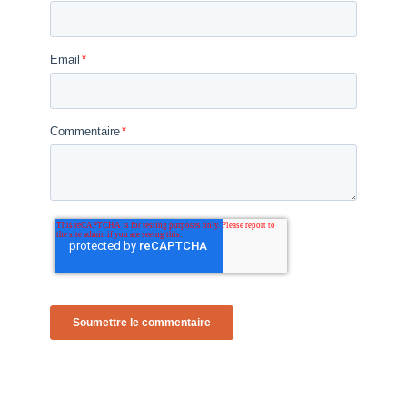
Email
*
Commentaire
*