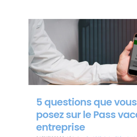
5 questions que vous
posez sur le Pass vac
entreprise