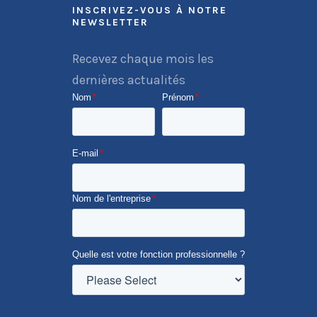
INSCRIVEZ-VOUS À NOTRE
NEWSLETTER
Recevez chaque mois les
dernières actualités
Nom
*
Prénom
*
E-mail
*
Nom de l'entreprise
*
Quelle est votre fonction professionnelle ?