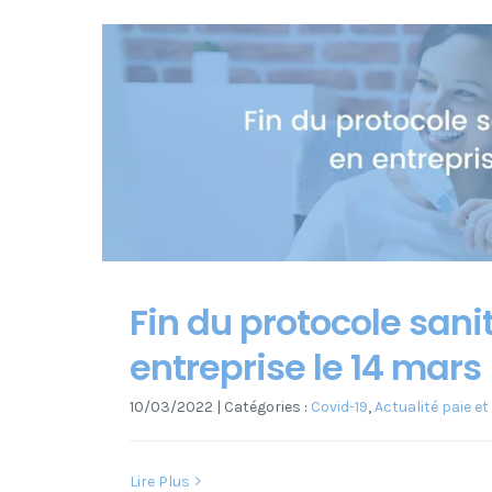
Fin du protocole sani
entreprise le 14 mars
10/03/2022
|
Catégories :
Covid-19
,
Actualité paie et
Lire Plus