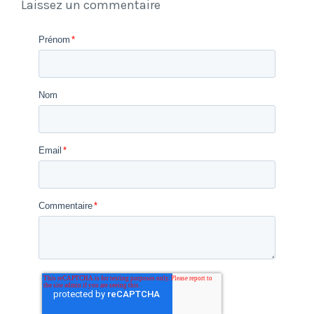
Laissez un commentaire
Prénom
*
Nom
Email
*
Commentaire
*