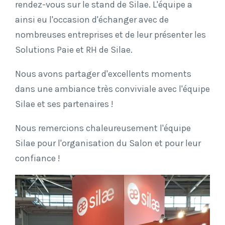
rendez-vous sur le stand de Silae. L'équipe a
ainsi eu l'occasion d'échanger avec de
nombreuses entreprises et de leur présenter les
Solutions Paie et RH de Silae.
Nous avons partager d'excellents moments
dans une ambiance très conviviale avec l'équipe
Silae et ses partenaires !
Nous remercions chaleureusement l'équipe
Silae pour l'organisation du Salon et pour leur
confiance !