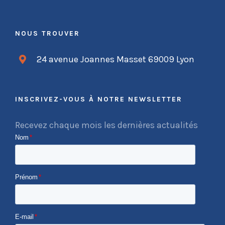
NOUS TROUVER
24 avenue Joannes Masset 69009 Lyon
INSCRIVEZ-VOUS À NOTRE NEWSLETTER
Recevez chaque mois les dernières actualités
Nom
*
Prénom
*
E-mail
*