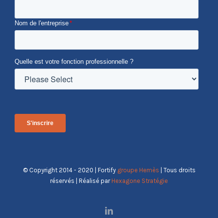
Nom de l'entreprise
*
Quelle est votre fonction professionnelle ?
© Copyright 2014 - 2020 | Fortify
groupe Hemès
| Tous droits
réservés | Réalisé par
Hexagone Stratégie
LinkedIn