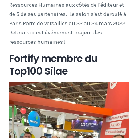
Ressources Humaines aux côtés de l'éditeur et
de 5 de ses partenaires. Le salon s'est déroulé à
Paris Porte de Versailles du 22 au 24 mars 2022.
Retour sur cet événement majeur des
ressources humaines !
Fortify membre du
Top100 Silae