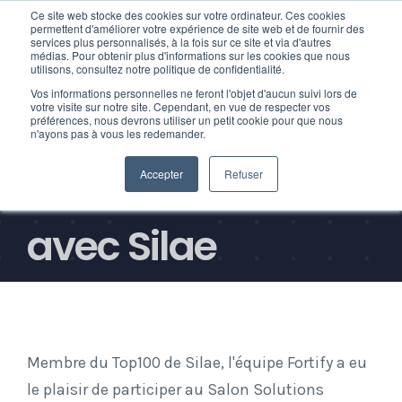
Ce site web stocke des cookies sur votre ordinateur. Ces cookies
permettent d'améliorer votre expérience de site web et de fournir des
services plus personnalisés, à la fois sur ce site et via d'autres
médias. Pour obtenir plus d'informations sur les cookies que nous
utilisons, consultez notre politique de confidentialité.
Vos informations personnelles ne feront l'objet d'aucun suivi lors de
Fortify présent au
votre visite sur notre site. Cependant, en vue de respecter vos
préférences, nous devrons utiliser un petit cookie pour que nous
n'ayons pas à vous les redemander.
Salon Solutions RH
Accepter
Refuser
avec Silae
Membre du Top100 de Silae, l'équipe Fortify a eu
le plaisir de participer au Salon Solutions