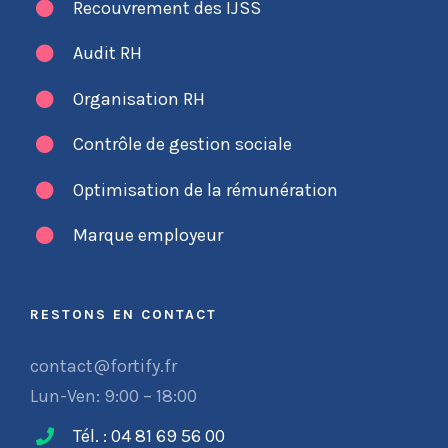
Recouvrement des IJSS
Audit RH
Organisation RH
Contrôle de gestion sociale
Optimisation de la rémunération
Marque employeur
RESTONS EN CONTACT
contact@fortify.fr
Lun-Ven: 9:00 – 18:00
Tél. : 04 81 69 56 00