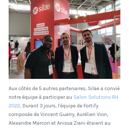
Aux côtés de 5 autres partenaires, Silae a convié
notre équipe à participer au
Salon Solutions RH
2022
. Durant 3 jours, l'équipe de Fortify
composée de Vincent Guerry, Aurélien Vion,
Alexandre Marcon et Anissa Ziani étaient au