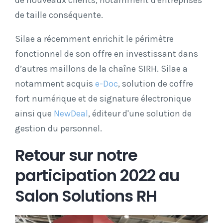
de taille conséquente.
Silae a récemment enrichit le périmètre
fonctionnel de son offre en investissant dans
d’autres maillons de la chaîne SIRH. Silae a
notamment acquis
e-Doc
, solution de coffre
fort numérique et de signature électronique
ainsi que
NewDeal
, éditeur d'une solution de
gestion du personnel.
Retour sur notre
participation 2022 au
Salon Solutions RH