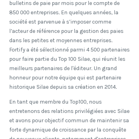
bulletins de paie par mois pour le compte de
850 000 entreprises.
En quelques années, la
société est parvenue à s’imposer comme
l’acteur de référence pour la gestion des paies
dans les petites et moyennes entreprises.
Fortify a été sélectionné parmi 4 500 partenaires
pour faire partie du Top 100 Silae, qui réunit les
meilleurs partenaires de l'éditeur. Un grand
honneur pour notre équipe qui est partenaire
historique Silae depuis sa création en 2014.
En tant que membre du Top100, nous
entretenons des relations privilégiées avec Silae
et avons pour objectif commun de maintenir sa
forte dynamique de croissance par la conquête
de nouveaux clients, notamment d'entreprises